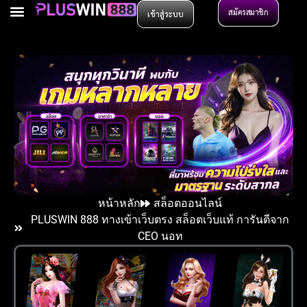
สมัครสมาชิก
เข้าสู่ระบบ
หน้าหลัก
สล็อตออนไลน์
PLUSWIN 888 ทางเข้าเว็บตรง สล็อตเว็บแท้ การันตีจาก
CEO นอท