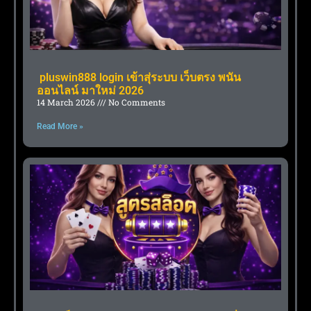
pluswin888 login เข้าสุ่ระบบ เว็บตรง พนัน
ออนไลน์ มาใหม่ 2026
14 March 2026
No Comments
Read More »