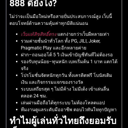
888 ดียังไง?
ไม่ว่าจะเป็นมือใหม่หรือสายปั่นประสบการณ์สูง เว็บนี้
ตอบโจทย์ด้านความคุ้มค่าทุกมิติแน่นอน
เว็บแท้ลิขสิทธิ์ตรง
แตกง่ายกว่าเว็บผีหลายเท่า
รวมค่ายชั้นนำทั่วโลก ทั้ง PG, JILI, Joker,
Pragmatic Play และอีกหลายค่าย
ฝาก–ถอนออโต้ 5 วิ เงินเข้าบัญชีทันทีไม่ต้องรอ
รองรับทุนน้อย–ทุนหนัก เบทเริ่มต้น 1 บาท แตกได้
จริง
โปรโมชั่นจัดหนักทุกวัน ทั้งเครดิตฟรี โบนัสเติม
เงิน และกิจกรรมแจกของรางวัล
ระบบเสถียรสุด ๆ ไม่มีค้าง ไม่มีเด้ง เข้าเล่นลื่น
ตลอด 24 ชม.
เล่นผ่านมือถือได้ทุกระบบ ไม่ต้องโหลดแอป
ทีมงานดูแลระดับมืออาชีพ ตอบไวทันใจทุกปัญหา
ทำไมผู้เล่นทั่วไทยถึงยอมรับ