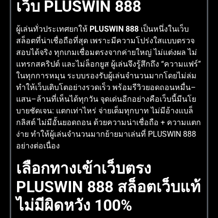
เว็บ PLUSWIN 888
ผู้เล่นทั่วประเทศยกให้
PLUSWIN 888
เป็นหนึ่งในเว็บ
สล็อตที่น่าเชื่อถือที่สุด เพราะมีความโปร่งใสแบบตรวจ
สอบได้จริง ทุกเกมเชื่อมตรงจากค่ายใหญ่ ไม่แต่งผล ไม่
แทรกสคริปต์ และไม่ล็อกยูส ผู้เล่นจึงรู้สึกถึง “ความแฟร์”
ในทุกการหมุน ระบบรองรับผู้เล่นจำนวนมากโดยไม่ล่ม
ทำให้เว็บเติบโตอย่างรวดเร็ว พร้อมรีวิวยอดถอนหมื่น–
แสน–ล้านที่เห็นได้ทุกวัน จุดเด่นอีกอย่างคือเว็บนี้มีนโย
บายชัดเจน: แตกเท่าไหร่ จ่ายเต็มทุกบาท ไม่มีอ้างแบล็
กลิสต์ ไม่มีอั้นยอดถอน ด้วยความน่าเชื่อถือ + ความแตก
ง่าย ทำให้ผู้เล่นจำนวนมากย้ายมาเล่นที่ PLUSWIN 888
อย่างต่อเนื่อง
เลือกทางเข้าเว็บตรง
PLUSWIN 888 สล็อตเว็บแท้
ไม่มีผิดหวัง 100%