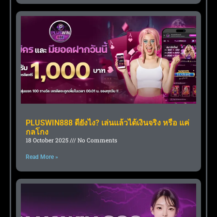
PLUSWIN888 ดียังไง? เล่นแล้วได้เงินจริง หรือ แค่
กลโกง
18 October 2025
No Comments
Read More »