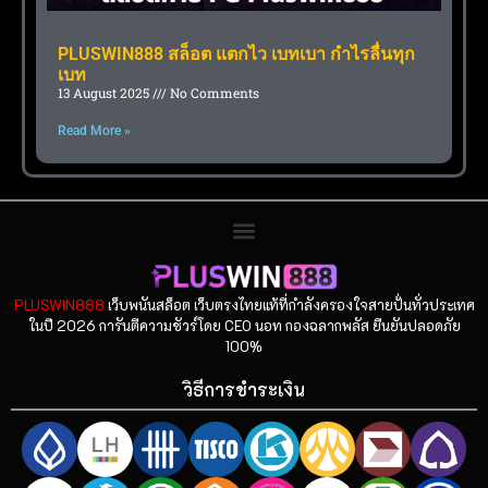
PLUSWIN888 สล็อต แตกไว เบทเบา กำไรลื่นทุก
เบท
13 August 2025
No Comments
Read More »
PLUSWIN888
เว็บพนันสล็อต เว็บตรงไทยแท้ที่กำลังครองใจสายปั่นทั่วประเทศ
ในปี 2026 การันตีความชัวร์โดย CEO นอท กองฉลากพลัส ยืนยันปลอดภัย
100%
วิธีการชำระเงิน