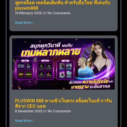
สูตรสล็อต เทคนิคเดิมพัน สำหรับมือใหม่ ที่เล่นกับ
pluswin888
15 February 2026
No Comments
Read More »
PLUSWIN 888 ทางเข้าเว็บตรง สล็อตเว็บแท้ การัน
ตีจาก CEO นอท
8 December 2025
No Comments
Read More »